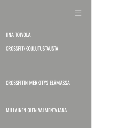
IINA TOIVOLA
CROSSFIT/KOULUTUSTAUSTA
CROSSFITIN MERKITYS ELÄMÄSSÄ
MILLAINEN OLEN VALMENTAJANA